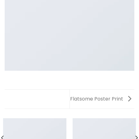
Flatsome Poster Print