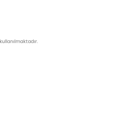
 kullanılmaktadır.