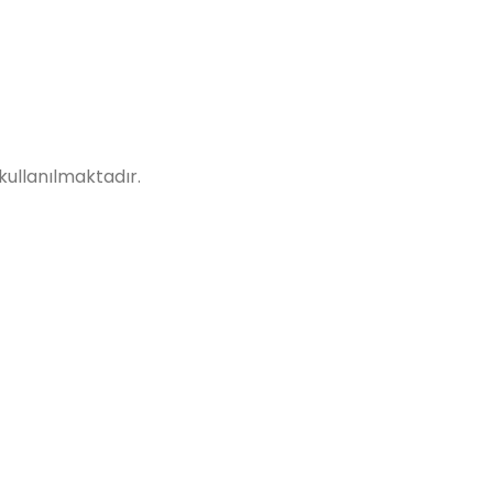
 kullanılmaktadır.